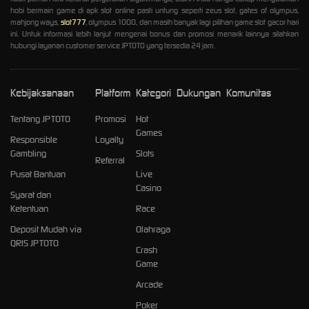
hobi bermain game di apk slot online pasti untung seperti zeus slot, gates of olympus,
mahjong ways,
slot777
, olympus 1000, dan masih banyak lagi pilihan game slot gacor hari
ini. Untuk informasi lebih lanjut mengenai bonus dan promosi menarik lainnya silahkan
hubungi layanan customer service JPTOTO yang tersedia 24 jam.
Kebijaksanaan
Platform
Kategori
Dukungan
Komunitas
Tentang JPTOTO
Promosi
Hot
Games
Responsible
Loyalty
Gambling
Slots
Referral
Pusat Bantuan
Live
Casino
Syarat dan
Ketentuan
Race
Deposit Mudah via
Olahraga
QRIS JPTOTO
Crash
Game
Arcade
Poker