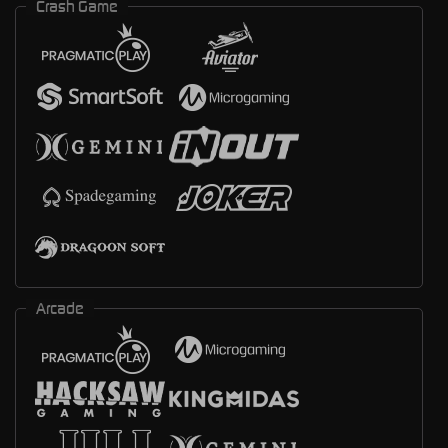
Crash Game
Arcade