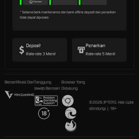
* Selama bank maintenance dan bank offline deposit dan penarikan
tidak dapat diproses
Deposit
Penarikan
Rata-rata 3 Menit
Rata-rata 5 Menit
Bersertifikasi Dari
Tanggung
Browser Yang
Jawab Bermain
Didukung
©2026 JPTOTO. Hak cipta
dilindungi | 18+