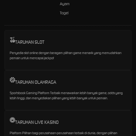
Ayam
Togel
TARUHAN SLOT
Penyedia slot online dengan beragam pilihan game menarik yang memudahkan
pemain untuk mencapai jackpot
TARUHAN OLAHRAGA
Sportsbook Gaming Platform Terbaik menawarkan lebih banyak game, odds yang
lebih tinggi, dan menyediakan pilihan yang lebih banyak untuk pemain.
TARUHAN LIVE KASINO
Platform Pilihan bagi perusahaan-perusahaan terbaik di dunia, dengan pilihan