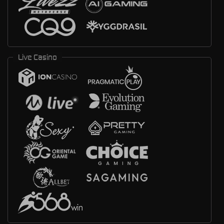
Live Casino