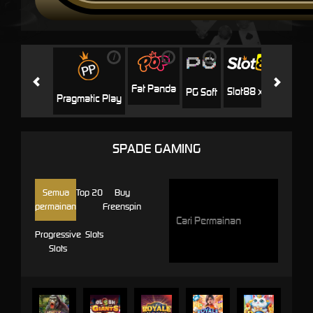
i
i
i
i
i
Facha
Fat Panda
Slot88 x PP
PG Soft
Pragmatic Play
SPADE GAMING
Semua
Top 20
Buy
permainan
Freenspin
Progressive
Slots
Slots