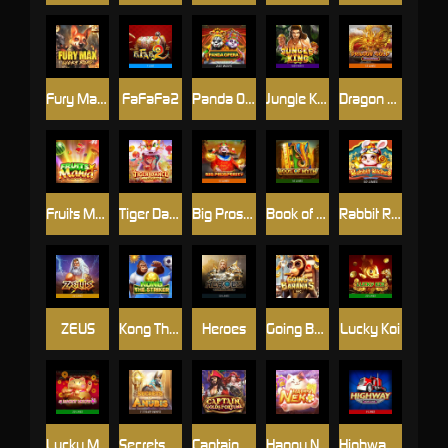
Fury Max Lucky Road
FaFaFa2
Panda Opera
Jungle King
Dragon Gold SA
Fruits Mania
Tiger Dance
Big Prosperity
Book of Myth
Rabbit Riches
ZEUS
Kong The Striker
Heroes
Going Bananas Inc
Lucky Koi
Lucky Meow
Secrets of Anubis
Captain Golds Fortune
Happy Neko
Highway Fortune