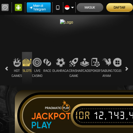
Main di
MASUK
DAFTAR
Telegram
HOT
SLOTS
LIVE
RACE
OLAHRAGA
CRASH
ARCADE
POKER
SABUNG
TOGEL
PROMO
GAMES
CASINO
GAME
AYAM
IDR
12,743,
JACKPOT
PLAY