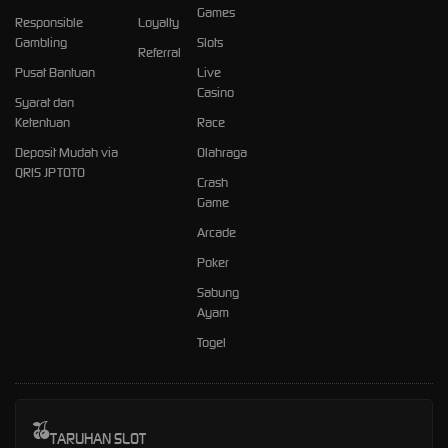
Games
Responsible
Loyalty
Gambling
Slots
Referral
Pusat Bantuan
Live
Casino
Syarat dan
Ketentuan
Race
Deposit Mudah via
Olahraga
QRIS JPTOTO
Crash
Game
Arcade
Poker
Sabung
Ayam
Togel
TARUHAN SLOT