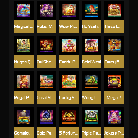
Magical Lamp
Poker Maxways
Wow Prosperity
Ho Yeah Monkey
Three Lucky Stars
Hugon Quest
Cai Shen 888
Candy Pop
Gold West
Crazy Bomber
Royal Paws Maxways
Great Stars
Lucky Snake Wheel
Wong Choy
Mega 7
Gemstone Rush
Gold Panther
5 Fortune SA
Triple Panda
Jokers Treasure Exclusive