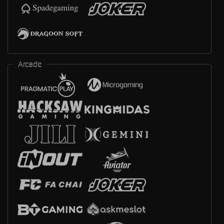
Arcade