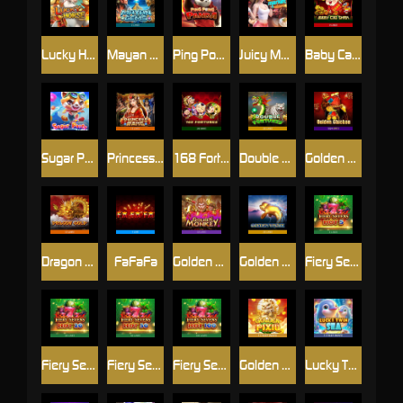
Lucky Horse
Mayan Gems
Ping Pong Panda
Juicy Market
Baby Cai Shen
Sugar Party
Princess Wang
168 Fortunes
Double Fortune
Golden Chicken
Dragon Gold
FaFaFa
Golden Monkey
Golden Whale
Fiery Sevens Hot 5
Fiery Sevens Hot 20
Fiery Sevens Hot 50
Fiery Sevens Hot 100
Golden Pixiu
Lucky Twin Sea