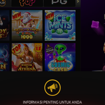
PLATFORM OLAHRAGA-
Event yang Direkomendasikan
INFORMASI PENTING UNTUK ANDA