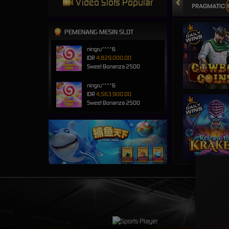
Video Slots Popular
PEMENANG MESIN SLOT
ningru****6
IDR
4,829,000.00
Sweet Bonanza 2500
ningru****6
IDR
4,563,900.00
Sweet Bonanza 2500
ningru****6
IDR
3,437,000.00
Sweet Bonanza 2500
ningru****6
IDR
3,111,000.00
Sweet Bonanza 2500
ningru****6
IDR
2,885,600.00
Sweet Rush Bonanza