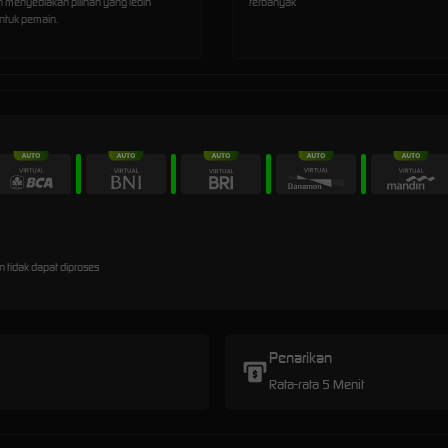
an menyediakan pilihan yang lebih
terbanyak
ntuk pemain.
 tidak dapat diproses
Penarikan
Rata-rata 5 Menit