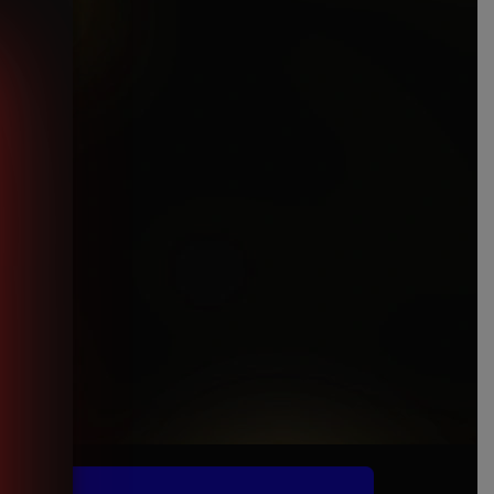
Pindai kode
untuk Und
Android A