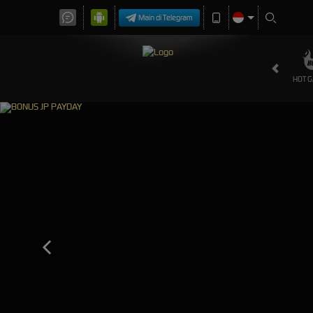
Main di Telegram
HOT 