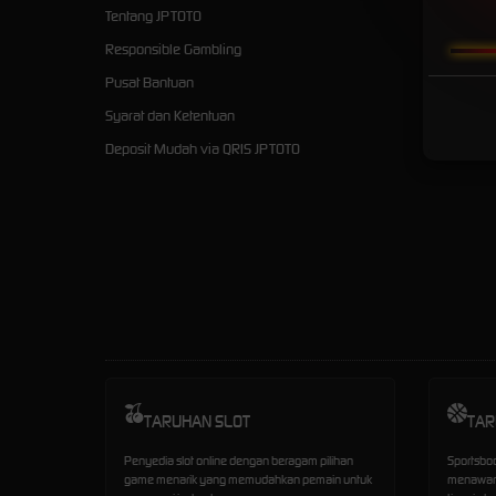
Tentang JPTOTO
P
Responsible Gambling
L
Pusat Bantuan
Re
Syarat dan Ketentuan
Deposit Mudah via QRIS JPTOTO
TARUHAN SLOT
TAR
Penyedia slot online dengan beragam pilihan
Sportsboo
game menarik yang memudahkan pemain untuk
menawark