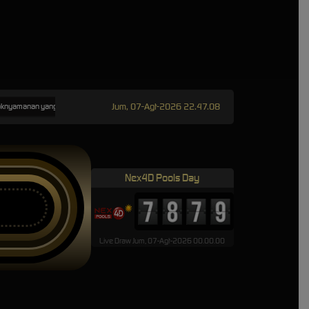
Jum, 07-Agt-2026 22.47.08
nan yang mungkin ditimbulkan.
Pemeliharaan Terjadwal: MarbleX pada 31-Jul-2026 dari 00.00
Nex4D Pools Day
Live Draw Jum, 07-Agt-2026 00.00.00