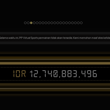
u ini, PP Virtual Sports permainan tidak akan tersedia. Kami memohon maaf atas ketidaknyama
IDR
12,740,899,066