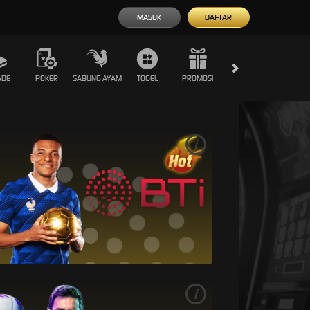
MASUK
DAFTAR
ADE
POKER
SABUNG AYAM
TOGEL
PROMOSI
i
i