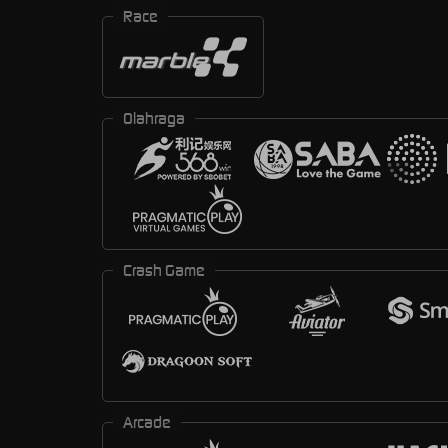
Race
Olahraga
Crash Game
Arcade