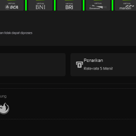
an tidak dapat diproses
Penarikan
Rata-rata 5 Menit
kung