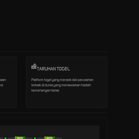
TARUHAN TOGEL
haan
Platform togel yang menarik dari perusahan
ame
terbaik di dunia yang menawarkan hadiah
kemenangan besar