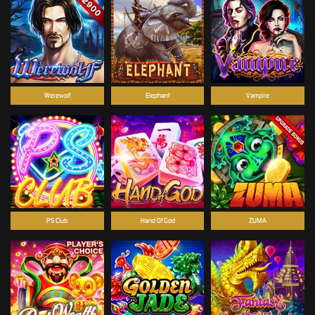
Werewolf
Elephant
Vampire
PS Club
Hand Of God
ZUMA