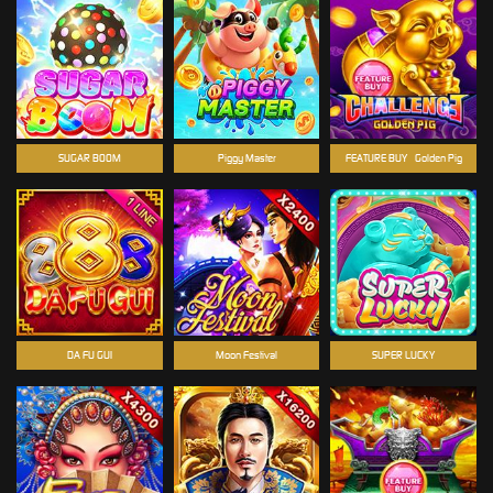
SUGAR BOOM
Piggy Master
FEATURE BUY - Golden Pig
DA FU GUI
Moon Festival
SUPER LUCKY