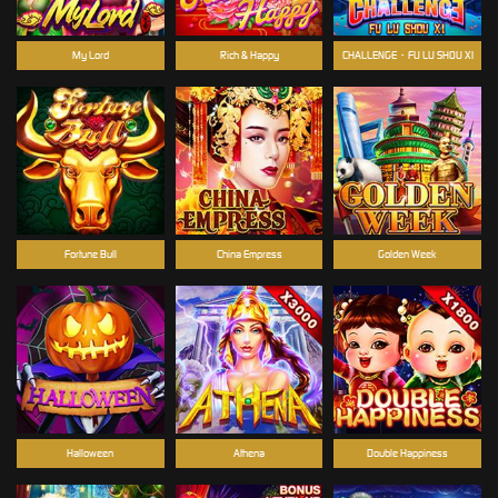
My Lord
Rich & Happy
CHALLENGE・FU LU SHOU XI
Fortune Bull
China Empress
Golden Week
Halloween
Athena
Double Happiness