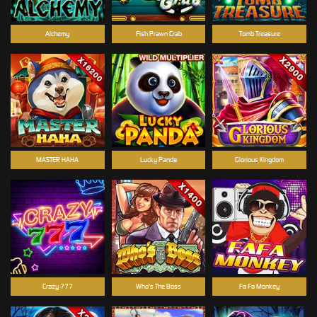
Alchemy
Fish Prawn Crab
Tomb Treasure
MASTER HAHA
Lucky Panda
Glorious Kingdom
Crazy 777
Who's The Boss
Fa Fa Monkey