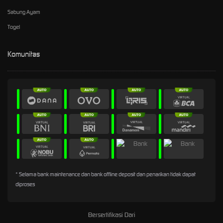
Sabung Ayam
Togel
Komunitas
* Selama bank maintenance dan bank offline deposit dan penarikan tidak dapat
diproses
Bersertifikasi Dari