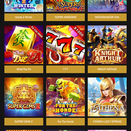
Horde 2 Winter
SUPER AWESOME
NECROMANCER SHA
What The FA
777
KNIGHT ARTHUR
SUPER GEMS 2
For The Horde
ATHENA LUCKY SPREAD