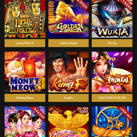
Lucky Poker 2
Golden Zongzi
Wu Xia
Money Meow
KungFu
DIAO CHAN FA DA CAI