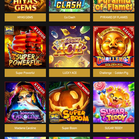
HIYAS GEMS
Go Clash
PYRAMID OF FLAMES
Super Powerful
LUCKY ACE
Challenge・Golden Pig
Madame Caroline
Super Boom
SUGAR TEDDY