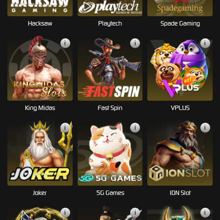
Hacksaw
Playtech
Spade Gaming
i
i
i
King Midas
Fast Spin
VPLUS
i
i
i
Joker
5G Games
ION Slot
i
i
i