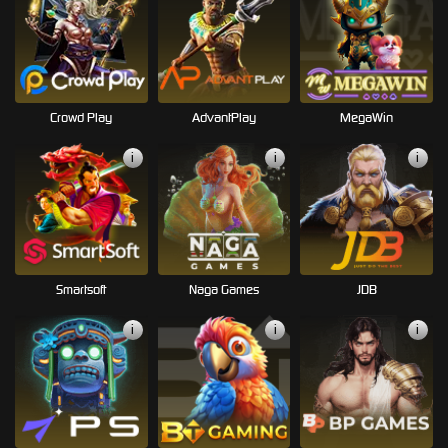
Crowd Play
AdvantPlay
MegaWin
i
i
i
Smartsoft
Naga Games
JDB
i
i
i