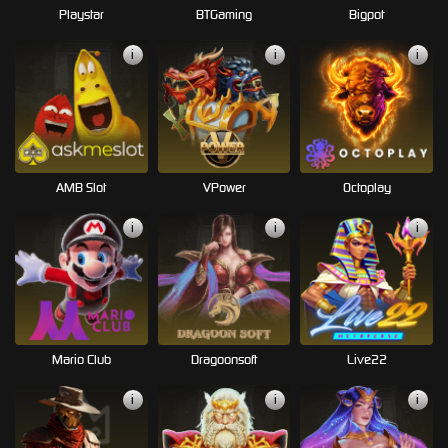
Playstar
BTGaming
Bigpot
i
i
i
AMB Slot
VPower
Octoplay
i
i
i
Mario Club
Dragoonsoft
Live22
i
i
i