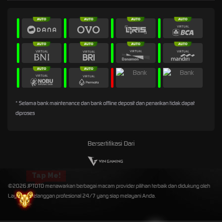
* Selama bank maintenance dan bank offline deposit dan penarikan tidak dapat
diproses
Bersertifikasi Dari
Tap Me!
©2026 JPTOTO menawarkan berbagai macam provider pilihan terbaik dan didukung oleh
Layanan Pelanggan profesional 24/7 yang siap melayani Anda.