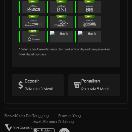
* Selama bank maintenance dan bank offline deposit dan penarikan
tidak dapat diproses
Deposit
Penarikan
Rata-rata 3 Menit
Rata-rata 5 Menit
Bersertifikasi Dari
Tanggung
Browser Yang
Jawab Bermain
Didukung