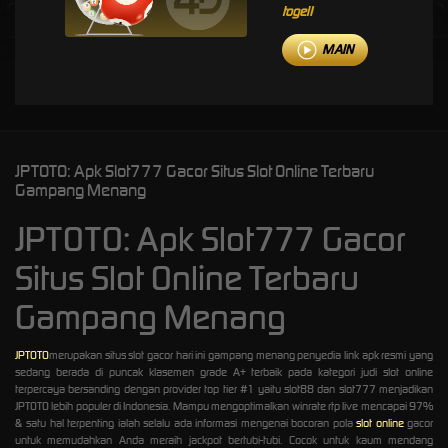
togel!
MAIN
JPTOTO: Apk Slot777 Gacor Situs Slot Online Terbaru
Gampang Menang
JPTOTO: Apk Slot777 Gacor
Situs Slot Online Terbaru
Gampang Menang
JPTOTO
merupakan situs slot gacor hari ini gampang menang penyedia link apk resmi yang
sedang berada di puncak klasemen grade A+ terbaik pada kategori judi slot online
terpercaya bersanding dengan provider top tier #1 yaitu slot88 dan slot777 menjadikan
JPTOTO lebih populer di Indonesia. Mampu mengoptimalkan winrate rtp live mencapai 97%
& satu hal terpenting ialah selalu ada informasi mengenai bocoran pola
slot online
gacor
untuk memudahkan Anda meraih jackpot bertubi-tubi. Cocok untuk kaum mendang