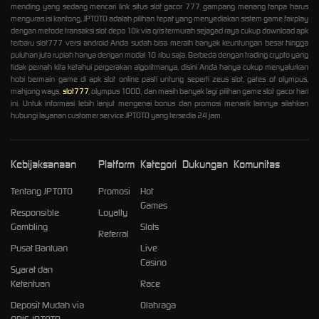
mending yang sedang mencari link situs slot gacor 777 gampang menang tanpa harus
menguras isi kantong, JPTOTO adalah pilihan tepat yang menyediakan sistem game fairplay
dengan metode transaksi slot depo 10k via qris termurah sejagad raya cukup download apk
terbaru slot777 versi android Anda sudah bisa meraih banyak keuntungan besar hingga
puluhan juta rupiah hanya dengan modal 10 ribu saja. Berbeda dengan trading crypto yang
tidak pernah kita ketahui pergerakan algoritmanya, disini Anda hanya cukup menyalurkan
hobi bermain game di apk slot online pasti untung seperti zeus slot, gates of olympus,
mahjong ways,
slot777
, olympus 1000, dan masih banyak lagi pilihan game slot gacor hari
ini. Untuk informasi lebih lanjut mengenai bonus dan promosi menarik lainnya silahkan
hubungi layanan customer service JPTOTO yang tersedia 24 jam.
Kebijaksanaan
Platform
Kategori
Dukungan
Komunitas
Tentang JPTOTO
Promosi
Hot
Games
Responsible
Loyalty
Gambling
Slots
Referral
Pusat Bantuan
Live
Casino
Syarat dan
Ketentuan
Race
Deposit Mudah via
Olahraga