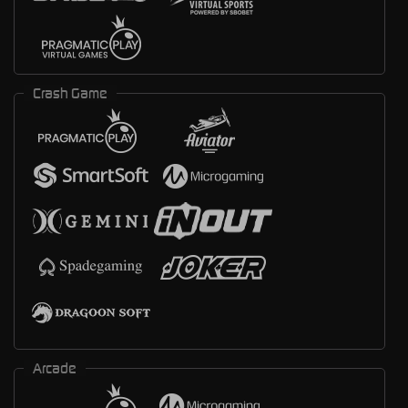
Crash Game
Arcade