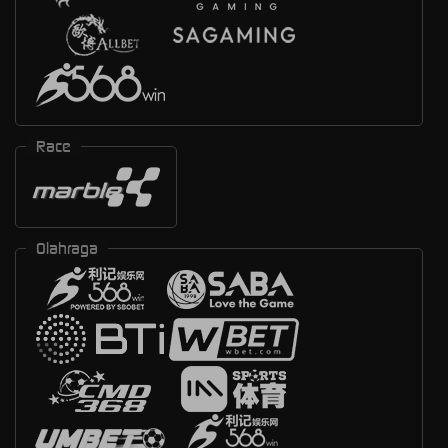
Race
Olahraga