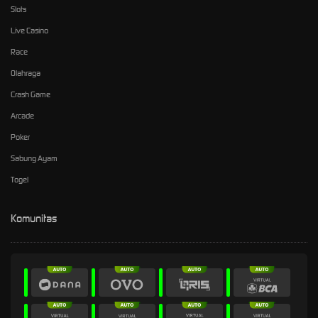
Slots
Live Casino
Race
Olahraga
Crash Game
Arcade
Poker
Sabung Ayam
Togel
Komunitas