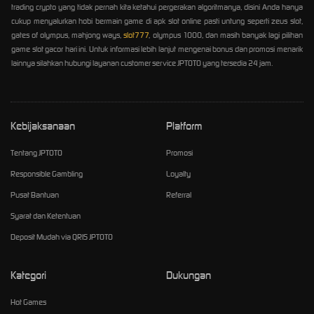
trading crypto yang tidak pernah kita ketahui pergerakan algoritmanya, disini Anda hanya
cukup menyalurkan hobi bermain game di apk slot online pasti untung seperti zeus slot,
gates of olympus, mahjong ways,
slot777
, olympus 1000, dan masih banyak lagi pilihan
game slot gacor hari ini. Untuk informasi lebih lanjut mengenai bonus dan promosi menarik
lainnya silahkan hubungi layanan customer service JPTOTO yang tersedia 24 jam.
Kebijaksanaan
Platform
Tentang JPTOTO
Promosi
Responsible Gambling
Loyalty
Pusat Bantuan
Referral
Syarat dan Ketentuan
Deposit Mudah via QRIS JPTOTO
Kategori
Dukungan
Hot Games