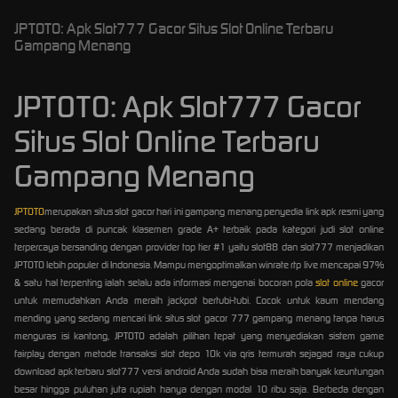
JPTOTO: Apk Slot777 Gacor Situs Slot Online Terbaru
Gampang Menang
JPTOTO: Apk Slot777 Gacor
Situs Slot Online Terbaru
Gampang Menang
JPTOTO
merupakan situs slot gacor hari ini gampang menang penyedia link apk resmi yang
sedang berada di puncak klasemen grade A+ terbaik pada kategori judi slot online
terpercaya bersanding dengan provider top tier #1 yaitu slot88 dan slot777 menjadikan
JPTOTO lebih populer di Indonesia. Mampu mengoptimalkan winrate rtp live mencapai 97%
& satu hal terpenting ialah selalu ada informasi mengenai bocoran pola
slot online
gacor
untuk memudahkan Anda meraih jackpot bertubi-tubi. Cocok untuk kaum mendang
mending yang sedang mencari link situs slot gacor 777 gampang menang tanpa harus
menguras isi kantong, JPTOTO adalah pilihan tepat yang menyediakan sistem game
fairplay dengan metode transaksi slot depo 10k via qris termurah sejagad raya cukup
download apk terbaru slot777 versi android Anda sudah bisa meraih banyak keuntungan
besar hingga puluhan juta rupiah hanya dengan modal 10 ribu saja. Berbeda dengan