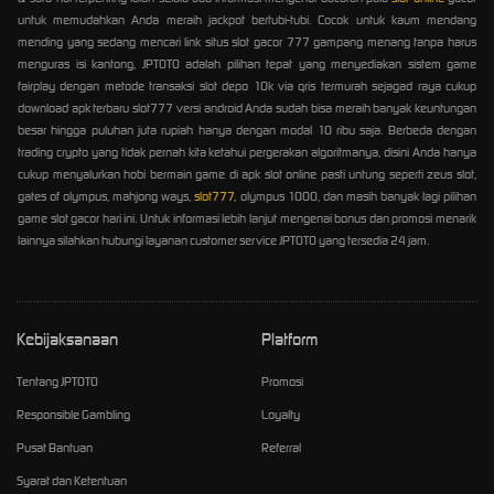
untuk memudahkan Anda meraih jackpot bertubi-tubi. Cocok untuk kaum mendang
mending yang sedang mencari link situs slot gacor 777 gampang menang tanpa harus
menguras isi kantong, JPTOTO adalah pilihan tepat yang menyediakan sistem game
fairplay dengan metode transaksi slot depo 10k via qris termurah sejagad raya cukup
download apk terbaru slot777 versi android Anda sudah bisa meraih banyak keuntungan
besar hingga puluhan juta rupiah hanya dengan modal 10 ribu saja. Berbeda dengan
trading crypto yang tidak pernah kita ketahui pergerakan algoritmanya, disini Anda hanya
cukup menyalurkan hobi bermain game di apk slot online pasti untung seperti zeus slot,
gates of olympus, mahjong ways,
slot777
, olympus 1000, dan masih banyak lagi pilihan
game slot gacor hari ini. Untuk informasi lebih lanjut mengenai bonus dan promosi menarik
lainnya silahkan hubungi layanan customer service JPTOTO yang tersedia 24 jam.
Kebijaksanaan
Platform
Tentang JPTOTO
Promosi
Responsible Gambling
Loyalty
Pusat Bantuan
Referral
Syarat dan Ketentuan