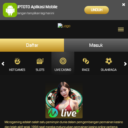
×
JPTOTO Aplikasi Mobile
UNDUH
Jangan tampilkan lagi hari ini
Daftar
Masuk
HOT GAMES
SLOTS
LIVE CASINO
RACE
OLAHRAGA
CRA
Microgaming adalah salah satu pemimpin dunia dalam pemgembangan permainan kasino
dan telah aktif sejak 1994 saat mereka meluncurkan permainan kasino online pertama.