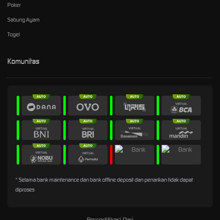
Poker
Sabung Ayam
Togel
Komunitas
* Selama bank maintenance dan bank offline deposit dan penarikan tidak dapat
diproses
Bersertifikasi Dari