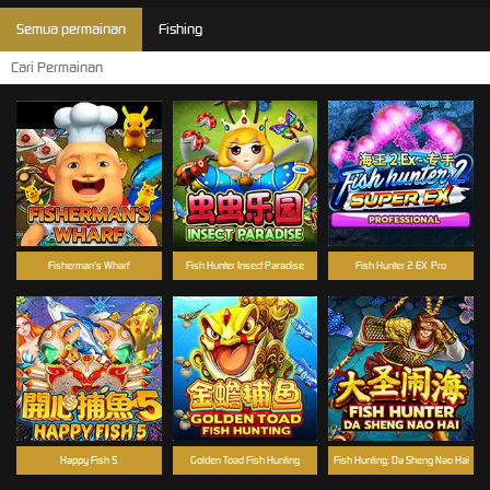
Semua permainan
Fishing
Fisherman's Wharf
Fish Hunter Insect Paradise
Fish Hunter 2 EX-Pro
Happy Fish 5
Golden Toad Fish Hunting
Fish Hunting: Da Sheng Nao Hai