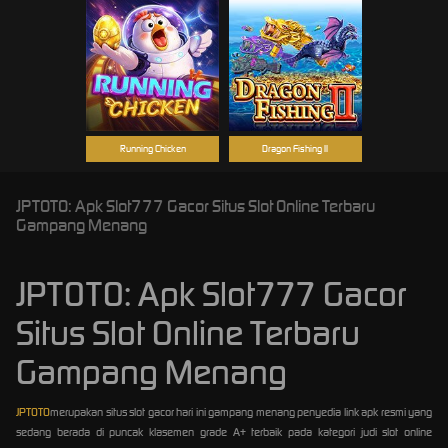
Running Chicken
Dragon Fishing II
JPTOTO: Apk Slot777 Gacor Situs Slot Online Terbaru
Gampang Menang
JPTOTO: Apk Slot777 Gacor
Situs Slot Online Terbaru
Gampang Menang
JPTOTO
merupakan situs slot gacor hari ini gampang menang penyedia link apk resmi yang
sedang berada di puncak klasemen grade A+ terbaik pada kategori judi slot online