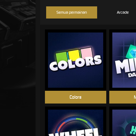
Semua permainan
Arcade
Colors