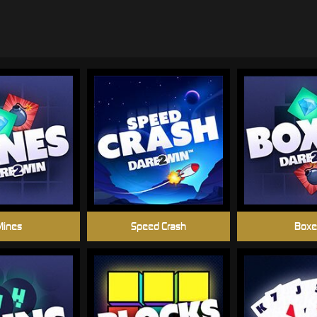
Mines
Speed Crash
Boxe