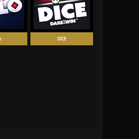
o
DICE