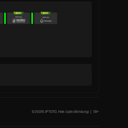
©2026 JPTOTO. Hak cipta dilindungi | 18+