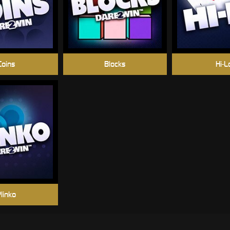
Coins
Blocks
Hi-L
linko