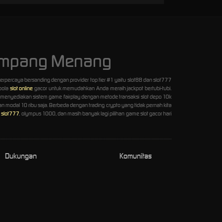
 Gampang Menang
terpercaya bersanding dengan provider top tier #1 yaitu slot88 dan slot777
 pola
slot online
gacor untuk memudahkan Anda meraih jackpot bertubi-tubi.
 menyediakan sistem game fairplay dengan metode transaksi slot depo 10k
 modal 10 ribu saja. Berbeda dengan trading crypto yang tidak pernah kita
,
slot777
, olympus 1000, dan masih banyak lagi pilihan game slot gacor hari
Dukungan
Komunitas