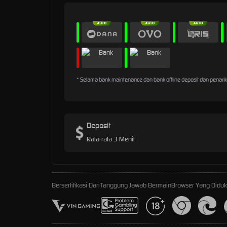
* Selama bank maintenance dan bank offline deposit dan penarik
Deposit
Rata-rata 3 Menit
Bersertifikasi Dari
Tanggung Jawab Bermain
Browser Yang Didu