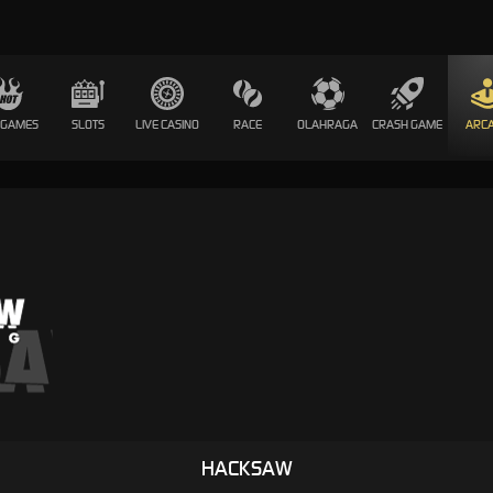
 GAMES
SLOTS
LIVE CASINO
RACE
OLAHRAGA
CRASH GAME
ARC
HACKSAW