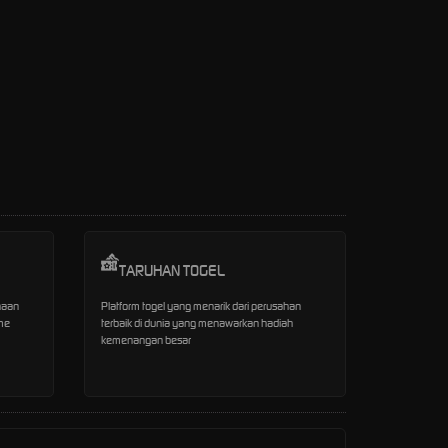
TARUHAN TOGEL
haan
Platform togel yang menarik dari perusahan
ame
terbaik di dunia yang menawarkan hadiah
kemenangan besar