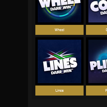
Wheel
Lines
P