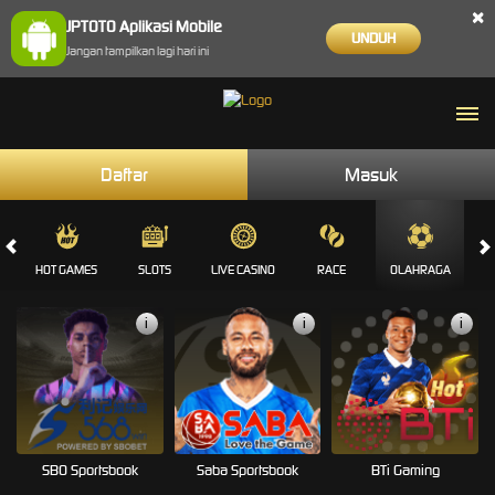
×
JPTOTO Aplikasi Mobile
UNDUH
Jangan tampilkan lagi hari ini
Daftar
Masuk
HOT GAMES
SLOTS
LIVE CASINO
RACE
OLAHRAGA
CRA
i
i
i
SBO Sportsbook
Saba Sportsbook
BTi Gaming