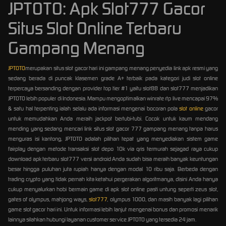
JPTOTO: Apk Slot777 Gacor
Situs Slot Online Terbaru
Gampang Menang
JPTOTO
merupakan situs slot gacor hari ini gampang menang penyedia link apk resmi yang
sedang berada di puncak klasemen grade A+ terbaik pada kategori judi slot online
terpercaya bersanding dengan provider top tier #1 yaitu slot88 dan slot777 menjadikan
JPTOTO lebih populer di Indonesia. Mampu mengoptimalkan winrate rtp live mencapai 97%
& satu hal terpenting ialah selalu ada informasi mengenai bocoran pola
slot online
gacor
untuk memudahkan Anda meraih jackpot bertubi-tubi. Cocok untuk kaum mendang
mending yang sedang mencari link situs slot gacor 777 gampang menang tanpa harus
menguras isi kantong, JPTOTO adalah pilihan tepat yang menyediakan sistem game
fairplay dengan metode transaksi slot depo 10k via qris termurah sejagad raya cukup
download apk terbaru slot777 versi android Anda sudah bisa meraih banyak keuntungan
besar hingga puluhan juta rupiah hanya dengan modal 10 ribu saja. Berbeda dengan
trading crypto yang tidak pernah kita ketahui pergerakan algoritmanya, disini Anda hanya
cukup menyalurkan hobi bermain game di apk slot online pasti untung seperti zeus slot,
gates of olympus, mahjong ways,
slot777
, olympus 1000, dan masih banyak lagi pilihan
game slot gacor hari ini. Untuk informasi lebih lanjut mengenai bonus dan promosi menarik
lainnya silahkan hubungi layanan customer service JPTOTO yang tersedia 24 jam.