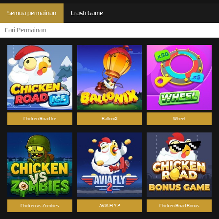
Semua permainan
Crash Game
Chicken Road Ice
BalloniX
Wheel
Chicken vs Zombies
AVIA FLY 2
Chicken Road Bonus