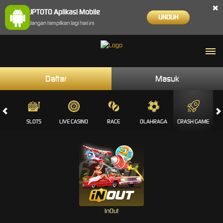
×
JPTOTO Aplikasi Mobile
UNDUH
Jangan tampilkan lagi hari ini
Daftar
Masuk
MES
SLOTS
LIVE CASINO
RACE
OLAHRAGA
CRASH GAME
InOut