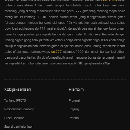
untuk memudahkan Anda meraih jackpot bertubi-tubi. Cocok untuk kaum mendang
mending yang sedang mencari link situs slot gacor 777 gampang menang tanpa harus
menguras isi kantong, JPTOTO adalah pilihan tepat yang menyediakan sistem game
fairplay dengan metode transaksi slot depo 10k via qris termurah sejagad raya cukup
download apk terbaru slot777 versi android Anda sudah bisa meraih banyak keuntungan
besar hingga puluhan juta rupiah hanya dengan modal 10 ribu saja. Berbeda dengan
trading crypto yang tidak pernah kita ketahui pergerakan algoritmanya, disini Anda hanya
cukup menyalurkan hobi bermain game di apk slot online pasti untung seperti zeus slot,
gates of olympus, mahjong ways,
slot777
, olympus 1000, dan masih banyak lagi pilihan
game slot gacor hari ini. Untuk informasi lebih lanjut mengenai bonus dan promosi menarik
lainnya silahkan hubungi layanan customer service JPTOTO yang tersedia 24 jam.
Kebijaksanaan
Platform
Tentang JPTOTO
Promosi
Responsible Gambling
Loyalty
Pusat Bantuan
Referral
Syarat dan Ketentuan